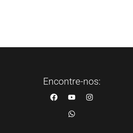
Encontre-nos: