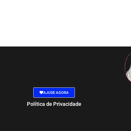
AJUDE AGORA
Política de Privacidade