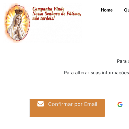
Home
Q
Para 
Para alterar suas informações
Confirmar por Email