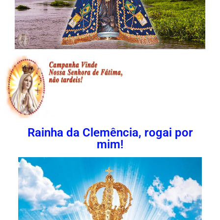
Rainha da Clemência, rogai por
mim!