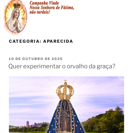
CATEGORIA:
APARECIDA
10 DE OUTUBRO DE 2025
Quer experimentar o orvalho da graça?