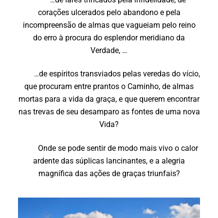
corações ulcerados pelo abandono e pela
incompreensão de almas que vagueiam pelo reino
do erro à procura do esplendor meridiano da
Verdade, …
de espíritos transviados pelas veredas do vício,
…
que procuram entre prantos o Caminho, de almas
mortas para a vida da graça, e que querem encontrar
nas trevas de seu desamparo as fontes de uma nova
Vida?
Onde se pode sentir de modo mais vivo o calor
ardente das súplicas lancinantes, e a alegria
magnífica das ações de graças triunfais?