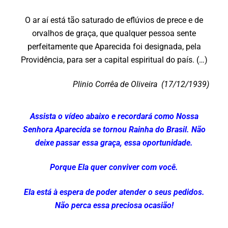
O ar aí está tão saturado de eflúvios de prece e de
orvalhos de graça, que qualquer pessoa sente
perfeitamente que Aparecida foi designada, pela
Providência, para ser a capital espiritual do país. (…)
Plinio Corrêa de Oliveira
(17/12/1939)
Assista o vídeo abaixo e recordará como Nossa
Senhora Aparecida se tornou Rainha do Brasil. Não
deixe passar essa graça, essa oportunidade.
Porque Ela quer conviver com você.
Ela está à espera de poder atender o seus pedidos.
Não perca essa preciosa ocasião!