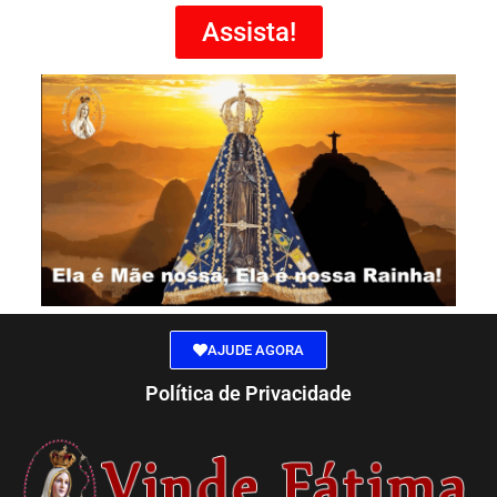
Assista!
AJUDE AGORA
Política de Privacidade