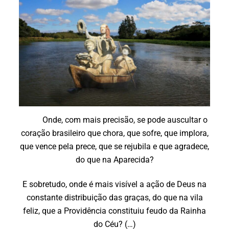
Onde, com mais precisão, se pode auscultar o
coração brasileiro que chora, que sofre, que implora,
que vence pela prece, que se rejubila e que agradece,
do que na Aparecida?
E sobretudo, onde é mais visível a ação de Deus na
constante distribuição das graças, do que na vila
feliz, que a Providência constituiu feudo da Rainha
do Céu? (…)