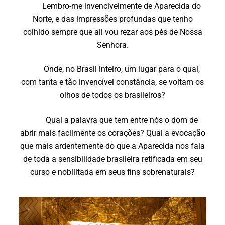
Lembro-me invencivelmente de Aparecida do
Norte, e das impressões profundas que tenho
colhido sempre que ali vou rezar aos pés de Nossa
Senhora.
Onde, no Brasil inteiro, um lugar para o qual,
com tanta e tão invencível constância, se voltam os
olhos de todos os brasileiros?
Qual a palavra que tem entre nós o dom de
abrir mais facilmente os corações? Qual a evocação
que mais ardentemente do que a Aparecida nos fala
de toda a sensibilidade brasileira retificada em seu
curso e nobilitada em seus fins sobrenaturais?