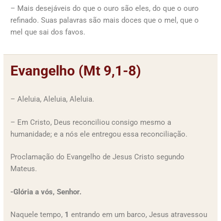
– Mais desejáveis do que o ouro são eles, do que o ouro
refinado. Suas palavras são mais doces que o mel, que o
mel que sai dos favos.
Evangelho (Mt 9,1-8)
– Aleluia, Aleluia, Aleluia.
– Em Cristo, Deus reconciliou consigo mesmo a
humanidade; e a nós ele entregou essa reconciliação.
Proclamação do Evangelho de Jesus Cristo segundo
Mateus.
-Glória a vós, Senhor.
Naquele tempo,
1
entrando em um barco, Jesus atravessou