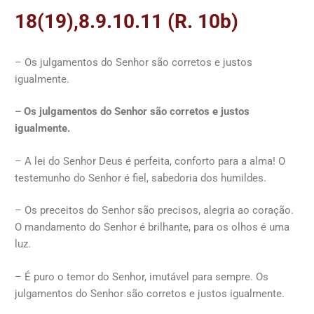
18(19),8.9.10.11 (R. 10b)
– Os julgamentos do Senhor são corretos e justos
igualmente.
– Os julgamentos do Senhor são corretos e justos
igualmente.
– A lei do Senhor Deus é perfeita, conforto para a alma! O
testemunho do Senhor é fiel, sabedoria dos humildes.
– Os preceitos do Senhor são precisos, alegria ao coração.
O mandamento do Senhor é brilhante, para os olhos é uma
luz.
– É puro o temor do Senhor, imutável para sempre. Os
julgamentos do Senhor são corretos e justos igualmente.