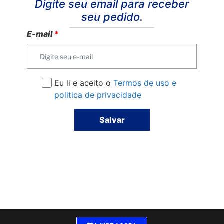
Digite seu email para receber
seu pedido.
E-mail
*
Eu li e aceito o
Termos de uso e
politica de privacidade
Salvar