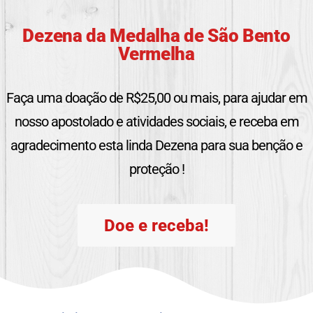
Dezena da Medalha de São Bento
Vermelha
Faça uma doação de R$25,00 ou mais, para ajudar em
nosso apostolado e atividades sociais, e receba em
agradecimento esta linda Dezena para sua benção e
proteção !
Doe e receba!