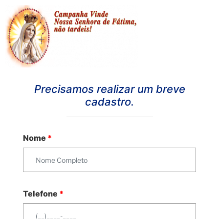
Precisamos realizar um breve
cadastro.
Nome
*
Telefone
*