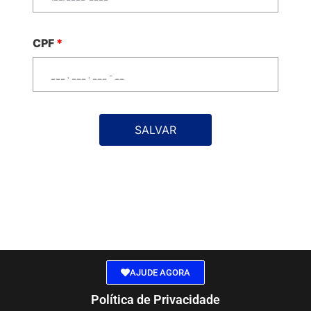
CPF
*
SALVAR
AJUDE AGORA
Política de Privacidade