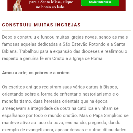
CONSTRUIU MUITAS INGREJAS
Depois construiu e fundou muitas igrejas novas, sendo as mais
famosas aquelas dedicadas a São Estevão Rotondo e a Santa
Bibiana. Trabalhou para a expansão das dioceses e reafirmou o
respeito à genuína fé em Cristo e à Igreja de Roma.
Amou a arte, os pobres e a ordem
Os escritos antigos registram suas várias cartas à Bispos,
orientando sobre a forma de enfrentar o nestorianismo e o
monofisitismo, duas heresias orientais que na época
ameaçavam a integridade da doutrina católica e vinham se
espalhando por todo o mundo cristão. Mas o Papa Simplício se
manteve ativo ao lado do povo, ensinando, pregando, dando
exemplo de evangelizador, apesar dessas e outras dificuldades.