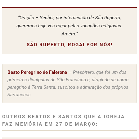
“Oração – Senhor, por intercessão de São Ruperto,
queremos hoje vos rogar pelas vocações religiosas.
Amém.”
SÃO RUPERTO, ROGAI POR NÓS!
Beato Peregrino de Falerone
— Presbítero, que foi um dos
primeiros discípulos de São Francisco e, dirigindo-se como
peregrino à Terra Santa, suscitou a admiração dos próprios
Sarracenos.
OUTROS BEATOS E SANTOS QUE A IGREJA
FAZ MEMÓRIA EM 27 DE MARÇO: