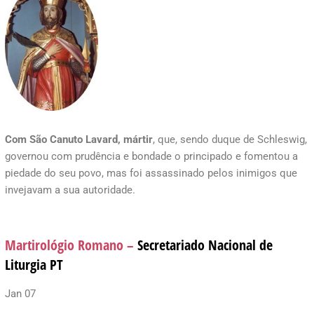
Com São Canuto Lavard, mártir
, que, sendo duque de Schleswig,
governou com prudência e bondade o principado e fomentou a
piedade do seu povo, mas foi assassinado pelos inimigos que
invejavam a sua autoridade.
Martirológio Romano –
Secretariado Nacional de
Liturgia PT
Jan 07