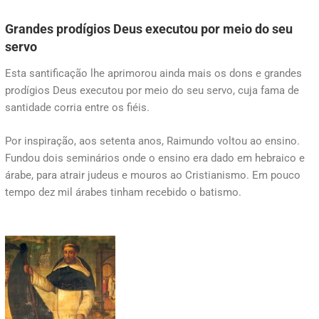
Grandes prodígios Deus executou por meio do seu
servo
Esta santificação lhe aprimorou ainda mais os dons e grandes
prodígios Deus executou por meio do seu servo, cuja fama de
santidade corria entre os fiéis.
Por inspiração, aos setenta anos, Raimundo voltou ao ensino.
Fundou dois seminários onde o ensino era dado em hebraico e
árabe, para atrair judeus e mouros ao Cristianismo. Em pouco
tempo dez mil árabes tinham recebido o batismo.