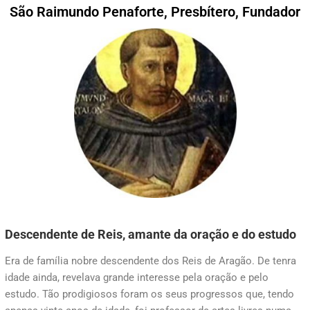
São Raimundo Penaforte, Presbítero, Fundador
Descendente de Reis, amante da oração e do estudo
Era de família nobre descendente dos Reis de Aragão. De tenra
idade ainda, revelava grande interesse pela oração e pelo
estudo. Tão prodigiosos foram os seus progressos que, tendo