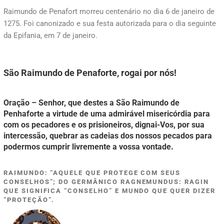
Raimundo de Penafort morreu centenário no dia 6 de janeiro de
1275. Foi canonizado e sua festa autorizada para o dia seguinte
da Epifania, em 7 de janeiro.
São Raimundo de Penaforte, rogai por nós!
Oração – Senhor, que destes a São Raimundo de
Penhaforte a virtude de uma admirável misericórdia para
com os pecadores e os prisioneiros, dignai-Vos, por sua
intercessão, quebrar as cadeias dos nossos pecados para
podermos cumprir livremente a vossa vontade
.
RAIMUNDO: “AQUELE QUE PROTEGE COM SEUS
CONSELHOS”; DO GERMÂNICO RAGNEMUNDUS: RAGIN
QUE SIGNIFICA “CONSELHO” E MUNDO QUE QUER DIZER
“PROTEÇÃO”.