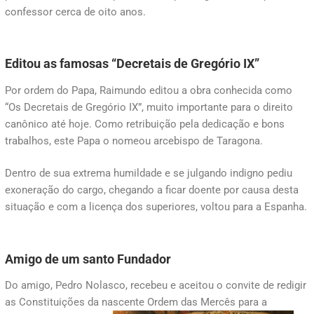
confessor cerca de oito anos.
Editou as famosas “Decretais de Gregório IX”
Por ordem do Papa, Raimundo editou a obra conhecida como
“Os Decretais de Gregório IX”, muito importante para o direito
canônico até hoje. Como retribuição pela dedicação e bons
trabalhos, este Papa o nomeou arcebispo de Taragona.
Dentro de sua extrema humildade e se julgando indigno pediu
exoneração do cargo, chegando a ficar doente por causa desta
situação e com a licença dos superiores, voltou para a Espanha.
Amigo de um santo Fundador
Do amigo, Pedro Nolasco, recebeu e aceitou o convite de redigir
as Constituições da nascente Ordem das Mercês para a