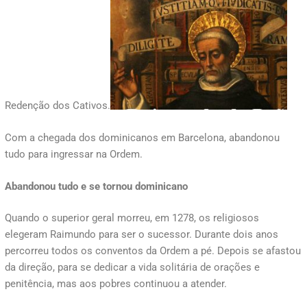
Redenção dos Cativos.
Com a chegada dos dominicanos em Barcelona, abandonou
tudo para ingressar na Ordem.
Abandonou tudo e se tornou dominicano
Quando o superior geral morreu, em 1278, os religiosos
elegeram Raimundo para ser o sucessor. Durante dois anos
percorreu todos os conventos da Ordem a pé. Depois se afastou
da direção, para se dedicar a vida solitária de orações e
penitência, mas aos pobres continuou a atender.