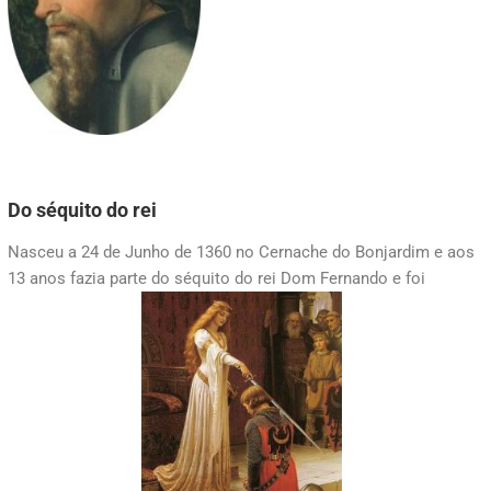
Do séquito do rei
Nasceu a 24 de Junho de 1360 no Cernache do Bonjardim e aos
13 anos fazia parte do séquito do rei Dom Fernando e foi