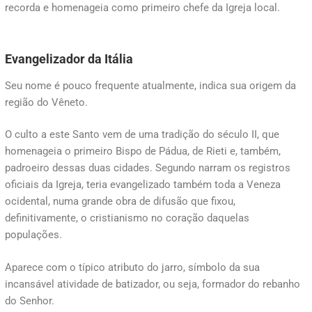
recorda e homenageia como primeiro chefe da Igreja local.
Evangelizador da Itália
Seu nome é pouco frequente atualmente, indica sua origem da
região do Vêneto.
O culto a este Santo vem de uma tradição do século II, que
homenageia o primeiro Bispo de Pádua, de Rieti e, também,
padroeiro dessas duas cidades. Segundo narram os registros
oficiais da Igreja, teria evangelizado também toda a Veneza
ocidental, numa grande obra de difusão que fixou,
definitivamente, o cristianismo no coração daquelas
populações.
Aparece com o típico atributo do jarro, símbolo da sua
incansável atividade de batizador, ou seja, formador do rebanho
do Senhor.