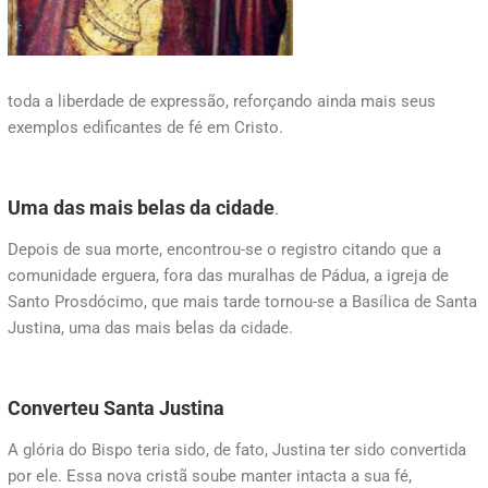
toda a liberdade de expressão, reforçando ainda mais seus
exemplos edificantes de fé em Cristo.
Uma das mais belas da cidade
.
Depois de sua morte, encontrou-se o registro citando que a
comunidade erguera, fora das muralhas de Pádua, a igreja de
Santo Prosdócimo, que mais tarde tornou-se a Basílica de Santa
Justina, uma das mais belas da cidade.
Converteu Santa Justina
A glória do Bispo teria sido, de fato, Justina ter sido convertida
por ele. Essa nova cristã soube manter intacta a sua fé,