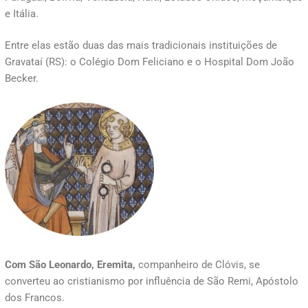
e Itália.
Entre elas estão duas das mais tradicionais instituições de
Gravataí (RS): o Colégio Dom Feliciano e o Hospital Dom João
Becker.
Com São Leonardo, Eremita,
companheiro de Clóvis, se
converteu ao cristianismo por influência de São Remi, Apóstolo
dos Francos.