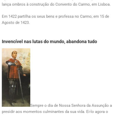
lança ombros à construção do Convento do Carmo, em Lisboa.
Em 1422 partilha os seus bens e professa no Carmo, em 15 de
Agosto de 1423.
Invencível nas lutas do mundo, abandona tudo
Sempre o dia de Nossa Senhora da Assunção a
presidir aos momentos culminantes da sua vida. Ei-lo agora o