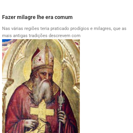
Fazer milagre lhe era comum
Nas várias regiões teria praticado prodígios e milagres, que as
mais antigas tradições descrevem com