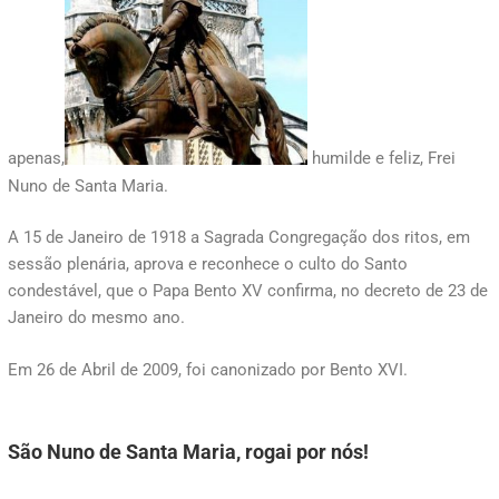
apenas,
humilde e feliz, Frei
Nuno de Santa Maria.
A 15 de Janeiro de 1918 a Sagrada Congregação dos ritos, em
sessão plenária, aprova e reconhece o culto do Santo
condestável, que o Papa Bento XV confirma, no decreto de 23 de
Janeiro do mesmo ano.
Em 26 de Abril de 2009, foi canonizado por Bento XVI.
São Nuno de Santa Maria, rogai por nós!