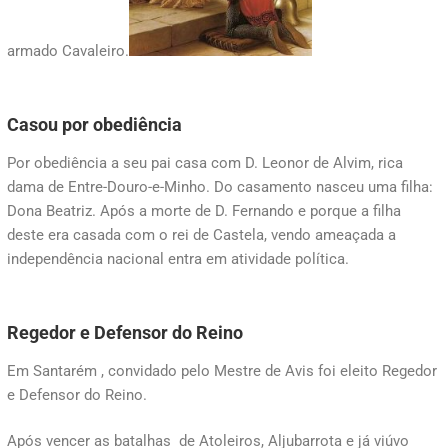
armado Cavaleiro.
Casou por obediência
Por obediência a seu pai casa com D. Leonor de Alvim, rica
dama de Entre-Douro-e-Minho. Do casamento nasceu uma filha:
Dona Beatriz. Após a morte de D. Fernando e porque a filha
deste era casada com o rei de Castela, vendo ameaçada a
independência nacional entra em atividade política.
Regedor e Defensor do Reino
Em Santarém , convidado pelo Mestre de Avis foi eleito Regedor
e Defensor do Reino.
Após vencer as batalhas de Atoleiros, Aljubarrota e já viúvo