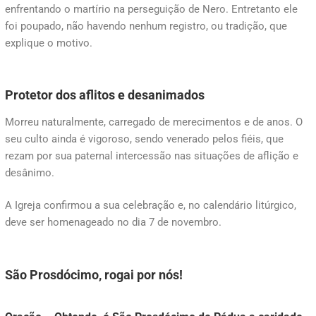
enfrentando o martírio na perseguição de Nero. Entretanto ele
foi poupado, não havendo nenhum registro, ou tradição, que
explique o motivo.
Protetor dos aflitos e desanimados
Morreu naturalmente, carregado de merecimentos e de anos. O
seu culto ainda é vigoroso, sendo venerado pelos fiéis, que
rezam por sua paternal intercessão nas situações de aflição e
desânimo.
A Igreja confirmou a sua celebração e, no calendário litúrgico,
deve ser homenageado no dia 7 de novembro.
São Prosdócimo, rogai por nós!