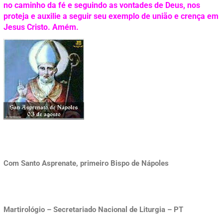
no caminho da fé e seguindo as vontades de Deus, nos
proteja e auxilie a seguir seu exemplo de união e crença em
Jesus Cristo. Amém.
Com Santo Asprenate, primeiro Bispo de Nápoles
Martirológio – Secretariado Nacional de Liturgia – PT