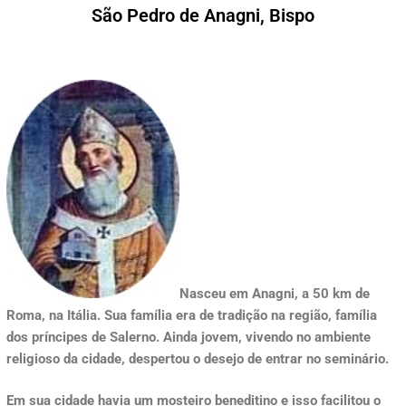
São Pedro de Anagni, Bispo
Nasceu em Anagni, a 50 km de
Roma, na Itália. Sua família era de tradição na região, família
dos príncipes de Salerno. Ainda jovem, vivendo no ambiente
religioso da cidade, despertou o desejo de entrar no seminário.
Em sua cidade havia um mosteiro beneditino e isso facilitou o