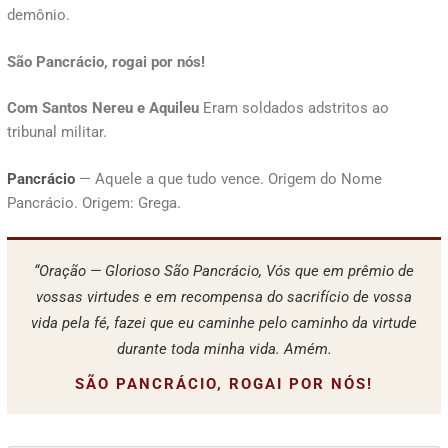
demônio.
São Pancrácio, rogai por nós!
Com Santos Nereu e Aquileu
Eram soldados adstritos ao
tribunal militar.
Pancrácio
— Aquele a que tudo vence. Origem do Nome
Pancrácio. Origem: Grega.
“Oração — Glorioso São Pancrácio, Vós que em prêmio de
vossas virtudes e em recompensa do sacrifício de vossa
vida pela fé, fazei que eu caminhe pelo caminho da virtude
durante toda minha vida. Amém.
SÃO PANCRÁCIO, ROGAI POR NÓS!