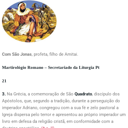
Com São Jonas
, profeta, filho de Amitai.
Martirológio Romano – Secretariado da Liturgia Pt
21
3.
Na Grécia, a comemoração de São
Quadrato
, discípulo dos
Apóstolos, que, segundo a tradição, durante a perseguição do
imperador Adriano, congregou com a sua fé e zelo pastoral a
Igreja dispersa pelo terror e apresentou ao próprio imperador um
livro em defesa da religião cristã, em conformidade com a