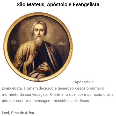
São Mateus, Apóstolo e Evangelista
Apóstolo e
Evangelista. Homem decidido e generoso desde o primeiro
momento da sua vocação. O primeiro que, por inspiração divina,
pôs por escrito a mensagem messiânica de Jesus.
Levi, filho de Alfeu