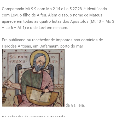
Comparando Mt 9.9 com Mc 2.14 e Lc 5.27,28, é identificado
com Levi, o filho de Alfeu. Além disso, o nome de Mateus
aparece em todas as quatro listas dos Apóstolos (Mt 10 – Mc 3
– Lc 6 – At 1) e o de Levi em nenhum.
Era publicano ou recebedor de impostos nos domínios de
Herodes Antipas, em Cafarnaum, porto do mar
da Galileia.