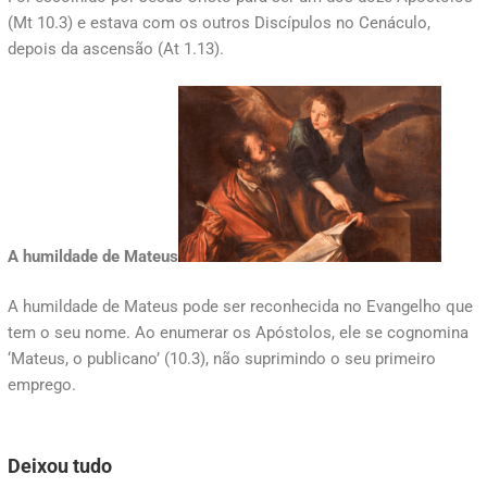
(Mt 10.3) e estava com os outros Discípulos no Cenáculo,
depois da ascensão (At 1.13).
A humildade de Mateus
A humildade de Mateus pode ser reconhecida no Evangelho que
tem o seu nome. Ao enumerar os Apóstolos, ele se cognomina
‘Mateus, o publicano’ (10.3), não suprimindo o seu primeiro
emprego.
Deixou tudo