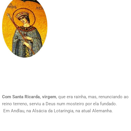
Com Santa Ricarda, virgem
, que era rainha, mas, renunciando ao
reino terreno, serviu a Deus num mosteiro por ela fundado.
Em Andlau, na Alsácia da Lotaríngia, na atual Alemanha.