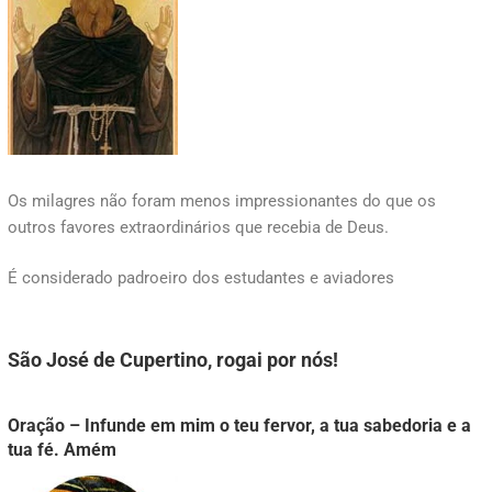
Os milagres não foram menos impressionantes do que os
outros favores extraordinários que recebia de Deus.
É considerado padroeiro dos estudantes e aviadores
São José de Cupertino, rogai por nós!
Oração – Infunde em mim o teu fervor, a tua sabedoria e a
tua fé. Amém