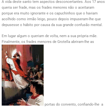
A vida deste santo tem aspectos desconcertantes. Aos 17 anos
queria ser frade, mas os frades menores não o aceitaram
porque era muito ignorante e os capuchinhos que o haviam
acolhido como irmão leigo, pouco depois impuseram-lhe que
depusesse o hábito por causa da sua grande confusão mental.
Em lugar algum o queriam de volta, nem a sua própria mãe.
Finalmente, os frades menores de Grotella abriram-lhe as
portas do convento, confiando-lhe a