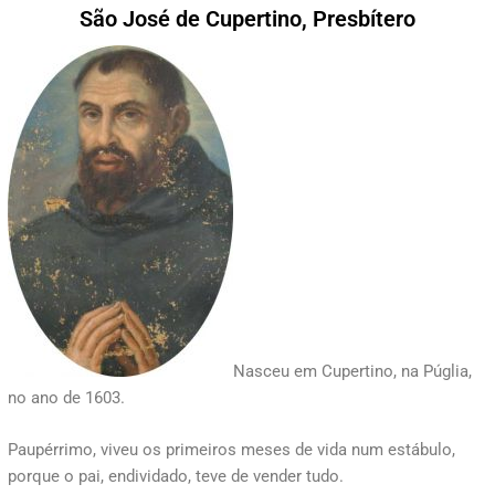
São José de Cupertino, Presbítero
Nasceu em Cupertino, na Púglia,
no ano de 1603.
Paupérrimo, viveu os primeiros meses de vida num estábulo,
porque o pai, endividado, teve de vender tudo.