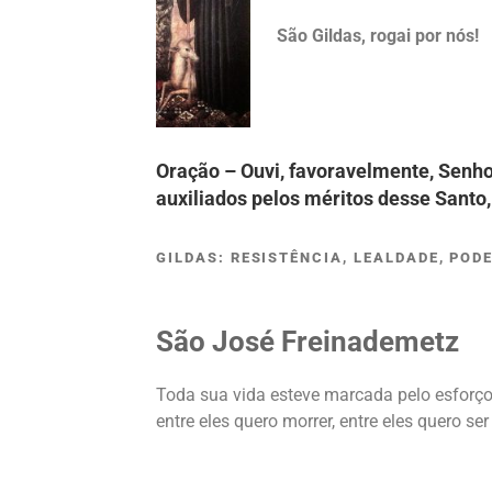
São Gildas, rogai por nós!
Oração – Ouvi, favoravelmente, Senho
auxiliados pelos méritos desse Santo,
GILDAS: RESISTÊNCIA, LEALDADE, PODE
São José
Freinademetz
Toda sua vida esteve marcada pelo esforço 
entre eles quero morrer, entre eles quero ser