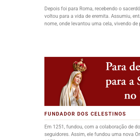
Depois foi para Roma, recebendo o sacerdó
voltou para a vida de eremita. Assumiu, en
nome, onde levantou uma cela, vivendo de 
FUNDADOR DOS CELESTINOS
Em 1251, fundou, com a colaboração de do
seguidores. Assim, ele fundou uma nova 