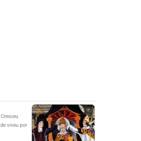
. Cresceu
de viveu por