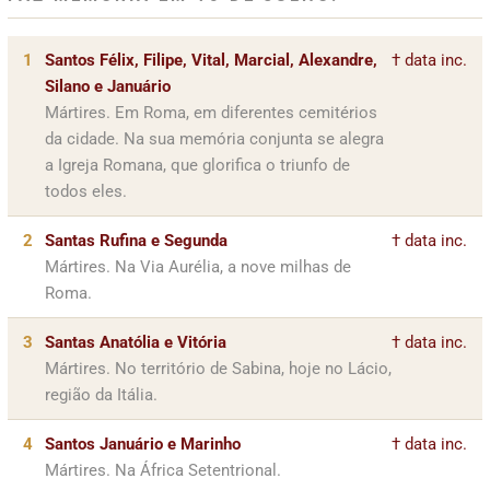
1
Santos Félix, Filipe, Vital, Marcial, Alexandre,
† data inc.
Silano e Januário
Mártires. Em Roma, em diferentes cemitérios
da cidade. Na sua memória conjunta se alegra
a Igreja Romana, que glorifica o triunfo de
todos eles.
2
Santas Rufina e Segunda
† data inc.
Mártires. Na Via Aurélia, a nove milhas de
Roma.
3
Santas Anatólia e Vitória
† data inc.
Mártires. No território de Sabina, hoje no Lácio,
região da Itália.
4
Santos Januário e Marinho
† data inc.
Mártires. Na África Setentrional.