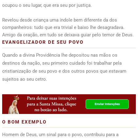
ocupou o seu lugar, que era seu por justiça.
Revelou desde criança uma índole bem diferente da dos
companheiros: tudo que era trivial e baixo lhe desagradava.
Amigo da oração, em tudo se deixava guiar pelo temor de Deus.
EVANGELIZADOR DE SEU POVO
Quando a divina Providência lhe depositou nas mãos os
destinos da nação, seu primeiro cuidado foi trabalhar pela
cristianização de seu povo e dos outros povos que estavam
sujeitos ao seu cetro.
O BOM EXEMPLO
Homem de Deus, um sinal para o povo, contribuiu para a