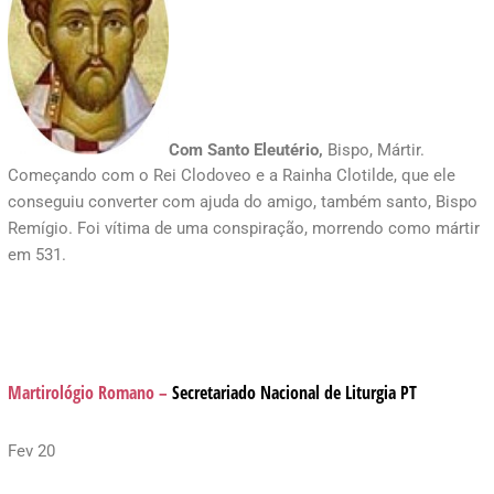
Com Santo Eleutério,
Bispo, Mártir.
Começando com o Rei Clodoveo e a Rainha Clotilde, que ele
conseguiu converter com ajuda do amigo, também santo, Bispo
Remígio. Foi vítima de uma conspiração, morrendo como mártir
em 531.
Martirológio Romano
–
Secretariado Nacional de Liturgia
PT
Fev 20