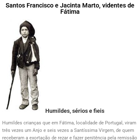
Santos Francisco e Jacinta Marto, videntes de
Fátima
Humildes, sérios e fieis
Humildes crianças que em Fátima, localidade de Portugal, viram
três vezes um Anjo e seis vezes a Santíssima Virgem, de quem
receberam a exortação de rezar e fazer penitência pela remissão