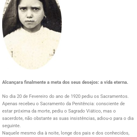
Alcançara finalmente a meta dos seus desejos: a vida eterna.
No dia 20 de Fevereiro do ano de 1920 pediu os Sacramentos.
Apenas recebeu o Sacramento da Penitência: consciente de
estar próxima da morte, pediu o Sagrado Viático, mas o
sacerdote, não obstante as suas insistências, adiou-o para o dia
seguinte.
Naquele mesmo dia à noite, longe dos pais e dos conhecidos,