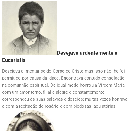
Desejava ardentemente a
Eucaristia
Desejava alimentar-se do Corpo de Cristo mas isso não lhe foi
permitido por causa da idade. Encontrava contudo consolação
na comunhão espiritual. De igual modo honrou a Virgem Maria,
com um amor terno, filial e alegre e constantemente
correspondeu às suas palavras e desejos; muitas vezes honrava-
a com a recitação do rosário e com piedosas jaculatórias.