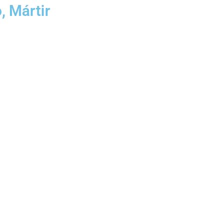
, Mártir