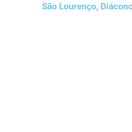
São Lourenço, Diácono