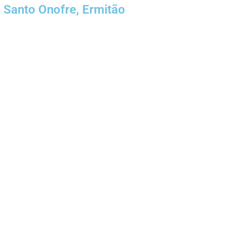
Santo Onofre, Ermitão