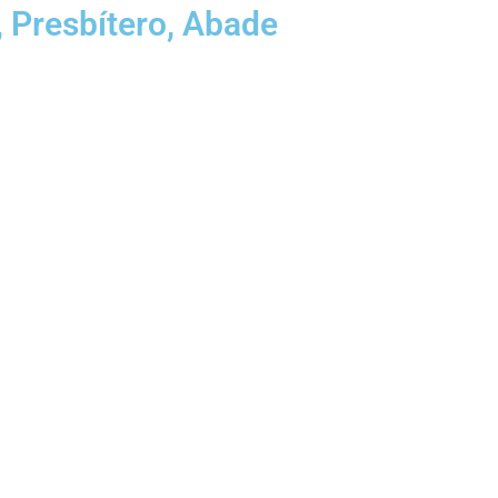
 Presbítero, Abade