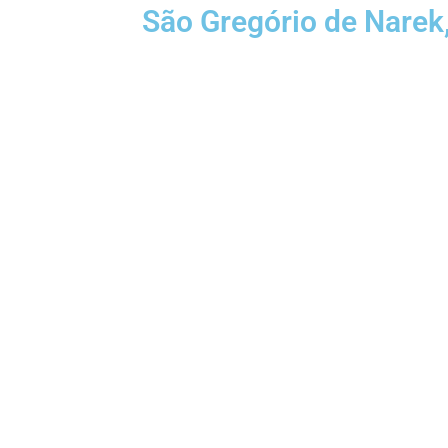
São Gregório de Narek,