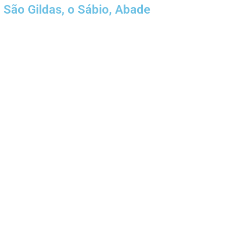
São Gildas, o Sábio, Abade