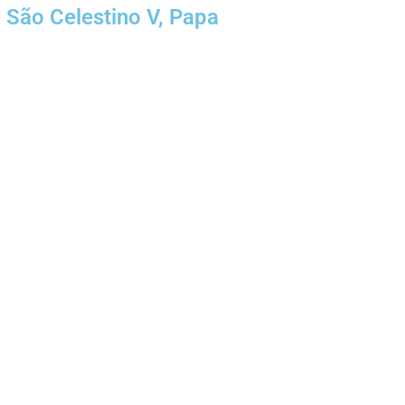
São Celestino V, Papa