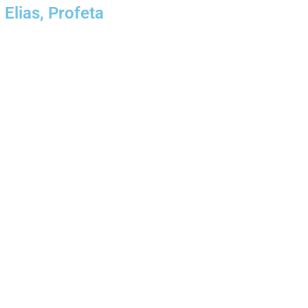
Elias, Profeta