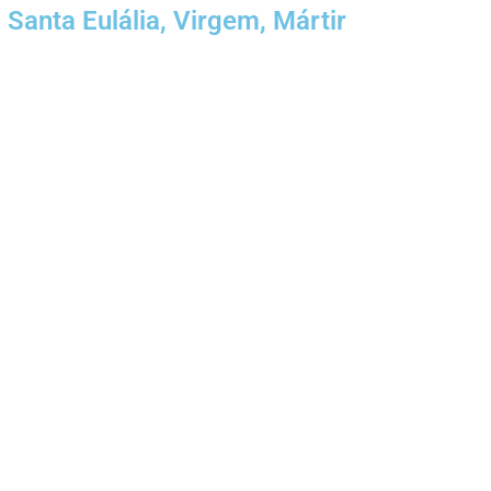
Santa Eulália, Virgem, Mártir