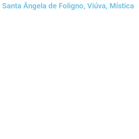
Santa Ângela de Foligno, Viúva, Mística