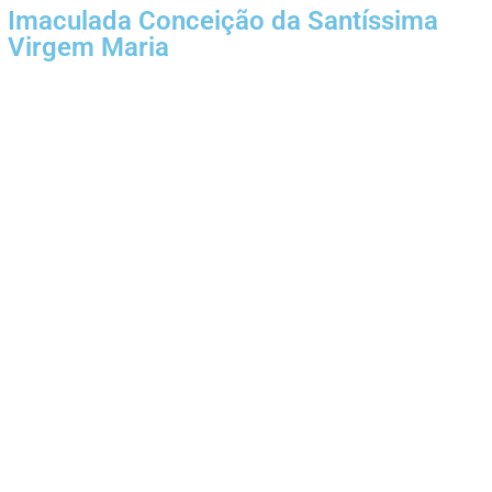
Imaculada Conceição da Santíssima
Virgem Maria