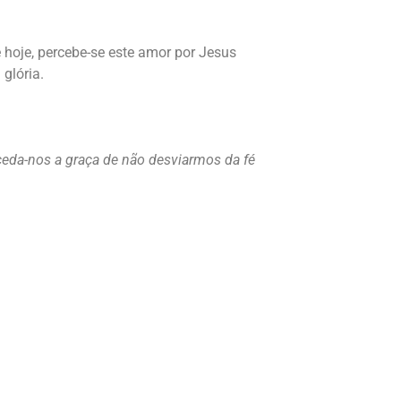
 hoje, percebe-se este amor por Jesus
glória.
eda-nos a graça de não desviarmos da fé