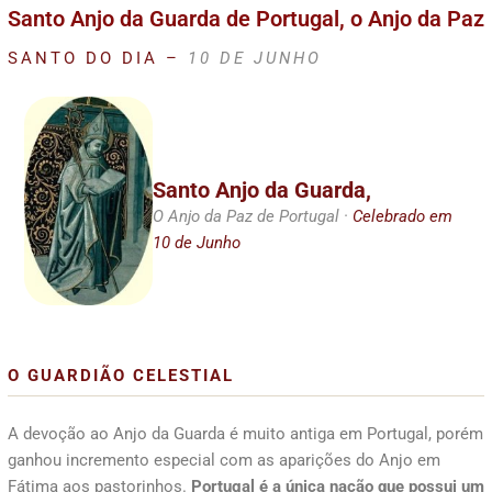
Santo Anjo da Guarda de Portugal, o Anjo da Paz
SANTO DO DIA –
10 DE JUNHO
Santo Anjo da Guarda,
O Anjo da Paz de Portugal ·
Celebrado em
10 de Junho
O GUARDIÃO CELESTIAL
A devoção ao Anjo da Guarda é muito antiga em Portugal, porém
ganhou incremento especial com as aparições do Anjo em
Fátima aos pastorinhos.
Portugal é a única nação que possui um