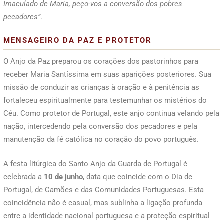
Imaculado de Maria, peço-vos a conversão dos pobres
pecadores”
.
MENSAGEIRO DA PAZ E PROTETOR
O Anjo da Paz preparou os corações dos pastorinhos para
receber Maria Santíssima em suas aparições posteriores. Sua
missão de conduzir as crianças à oração e à penitência as
fortaleceu espiritualmente para testemunhar os mistérios do
Céu. Como protetor de Portugal, este anjo continua velando pela
nação, intercedendo pela conversão dos pecadores e pela
manutenção da fé católica no coração do povo português.
A festa litúrgica do Santo Anjo da Guarda de Portugal é
celebrada a
10 de junho
, data que coincide com o Dia de
Portugal, de Camões e das Comunidades Portuguesas. Esta
coincidência não é casual, mas sublinha a ligação profunda
entre a identidade nacional portuguesa e a proteção espiritual