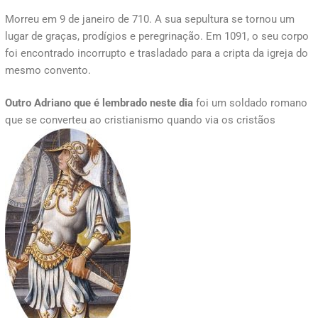
Morreu em 9 de janeiro de 710. A sua sepultura se tornou um
lugar de graças, prodígios e peregrinação. Em 1091, o seu corpo
foi encontrado incorrupto e trasladado para a cripta da igreja do
mesmo convento.
Outro Adriano que é lembrado neste dia
foi um soldado romano
que se converteu ao cristianismo quando via os cristãos