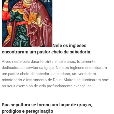
Nele os ingleses
encontraram um pastor cheio de sabedoria.
Viveu neste país durante trinta e nove anos, totalmente
dedicados ao serviço da Igreja. Nele os ingleses encontraram
um pastor cheio de sabedoria e piedoso, um verdadeiro
missionário e instrumento de Deus. Muitos se iluminaram com
os seus exemplos de vida profundamente evangélica.
Sua sepultura se tornou um lugar de graças,
prodígios e peregrinação