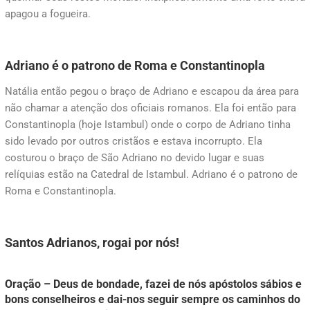
apagou a fogueira.
Adriano é o patrono de Roma e Constantinopla
Natália então pegou o braço de Adriano e escapou da área para
não chamar a atenção dos oficiais romanos. Ela foi então para
Constantinopla (hoje Istambul) onde o corpo de Adriano tinha
sido levado por outros cristãos e estava incorrupto. Ela
costurou o braço de São Adriano no devido lugar e suas
relíquias estão na Catedral de Istambul. Adriano é o patrono de
Roma e Constantinopla.
Santos Adrianos, rogai por nós!
Oração – Deus de bondade, fazei de nós apóstolos sábios e
bons conselheiros e dai-nos seguir sempre os caminhos do