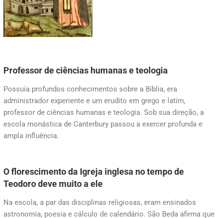
Professor de ciências humanas e teologia
Possuía profundos conhecimentos sobre a Bíblia, era
administrador experiente e um erudito em grego e latim,
professor de ciências humanas e teologia. Sob sua direção, a
escola monástica de Canterbury passou a exercer profunda e
ampla influência.
O florescimento da Igreja inglesa no tempo de
Teodoro deve muito a ele
Na escola, a par das disciplinas religiosas, eram ensinados
astronomia, poesia e cálculo de calendário. São Beda afirma que