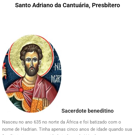
Santo Adriano da Cantuária, Presbítero
Sacerdote beneditino
Nasceu no ano 635 no norte da África e foi batizado com o
nome de Hadrian. Tinha apenas cinco anos de idade quando sua