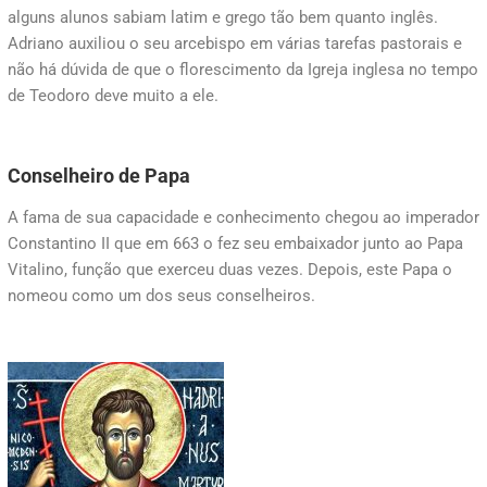
alguns alunos sabiam latim e grego tão bem quanto inglês.
Adriano auxiliou o seu arcebispo em várias tarefas pastorais e
não há dúvida de que o florescimento da Igreja inglesa no tempo
de Teodoro deve muito a ele.
Conselheiro de Papa
A fama de sua capacidade e conhecimento chegou ao imperador
Constantino II que em 663 o fez seu embaixador junto ao Papa
Vitalino, função que exerceu duas vezes. Depois, este Papa o
nomeou como um dos seus conselheiros.