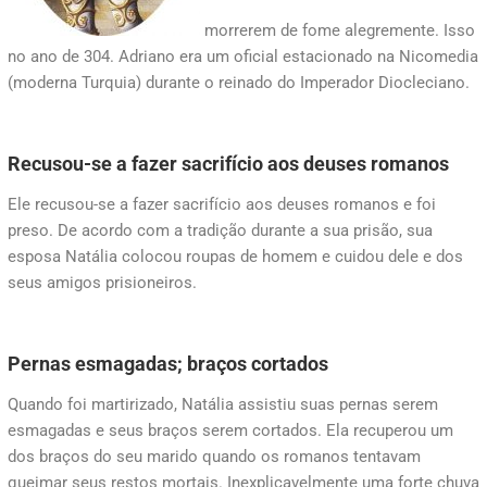
morrerem de fome alegremente. Isso
no ano de 304. Adriano era um oficial estacionado na Nicomedia
(moderna Turquia) durante o reinado do Imperador Diocleciano.
Recusou-se a fazer sacrifício aos deuses romanos
Ele recusou-se a fazer sacrifício aos deuses romanos e foi
preso. De acordo com a tradição durante a sua prisão, sua
esposa Natália colocou roupas de homem e cuidou dele e dos
seus amigos prisioneiros.
Pernas esmagadas; braços cortados
Quando foi martirizado, Natália assistiu suas pernas serem
esmagadas e seus braços serem cortados. Ela recuperou um
dos braços do seu marido quando os romanos tentavam
queimar seus restos mortais. Inexplicavelmente uma forte chuva