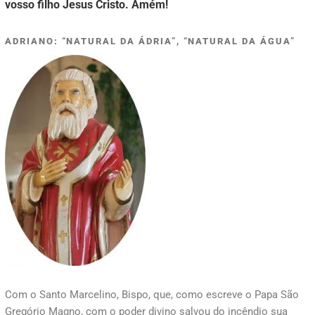
vosso filho Jesus Cristo. Amém!
ADRIANO: “NATURAL DA ÁDRIA”, “NATURAL DA ÁGUA”
Com o Santo Marcelino, Bispo, que, como escreve o Papa São
Gregório Magno, com o poder divino salvou do incêndio sua