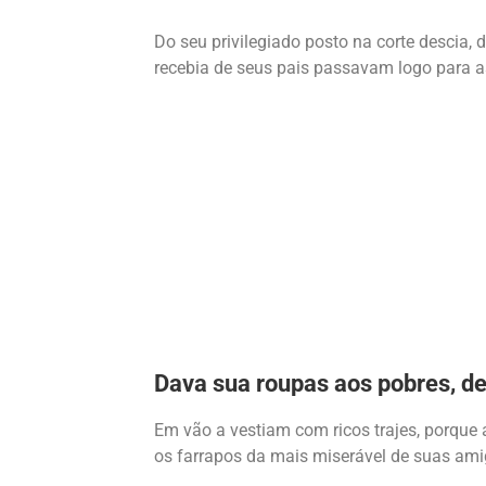
Do seu privilegiado posto na corte descia,
recebia de seus pais passavam logo para 
Dava sua roupas aos pobres, d
Em vão a vestiam com ricos trajes, porque 
os farrapos da mais miserável de suas ami