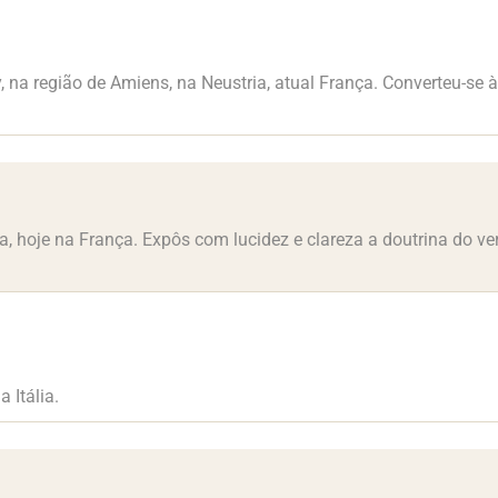
, na região de Amiens, na Neustria, atual França. Converteu-se 
a, hoje na França. Expôs com lucidez e clareza a doutrina do 
 Itália.