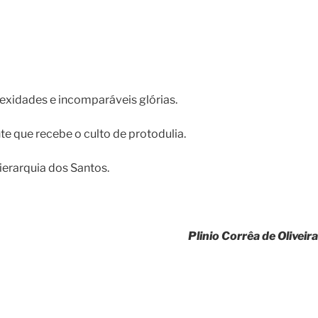
exidades e incomparáveis glórias.
te que recebe o culto de protodulia.
ierarquia dos Santos.
Plinio Corrêa de Oliveira