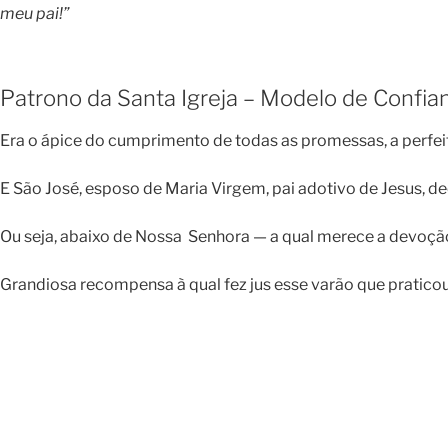
meu pai!”
Patrono da Santa Igreja – Modelo de Confia
Era o ápice do cumprimento de todas as promessas, a perfei
E São José, esposo de Maria Virgem, pai adotivo de Jesus, d
Ou seja, abaixo de Nossa Senhora — a qual merece a devoção 
Grandiosa recompensa à qual fez jus esse varão que praticou