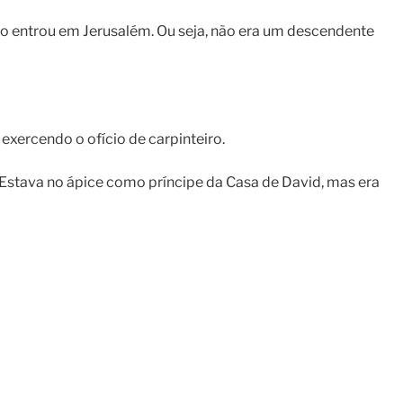
ndo entrou em Jerusalém. Ou seja, não era um descendente
exercendo o ofício de carpinteiro.
. Estava no ápice como príncipe da Casa de David, mas era