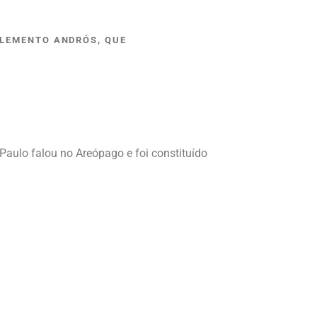
ELEMENTO ANDRÓS, QUE
Paulo falou no Areópago e foi constituído