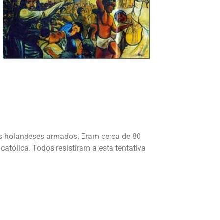
os holandeses armados. Eram cerca de 80
católica. Todos resistiram a esta tentativa