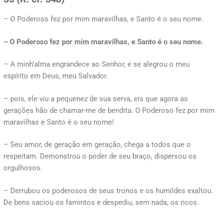
– O Poderoso fez por mim maravilhas, e Santo é o seu nome.
– O Poderoso fez por mim maravilhas, e Santo é o seu nome.
– A minh’alma engrandece ao Senhor, e se alegrou o meu
espírito em Deus, meu Salvador.
– pois, ele viu a pequenez de sua serva, eis que agora as
gerações hão de chamar-me de bendita. O Poderoso fez por mim
maravilhas e Santo é o seu nome!
– Seu amor, de geração em geração, chega a todos que o
respeitam. Demonstrou o poder de seu braço, dispersou os
orgulhosos.
– Derrubou os poderosos de seus tronos e os humildes exaltou.
De bens saciou os famintos e despediu, sem nada, os ricos.