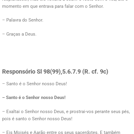
momento em que entrava para falar com o Senhor.
– Palavra do Senhor.
– Graças a Deus.
Responsório Sl 98(99),5.6.7.9 (R. cf. 9c)
– Santo é o Senhor nosso Deus!
– Santo é o Senhor nosso Deus!
– Exaltai o Senhor nosso Deus, e prostrai-vos perante seus pés,
pois é santo o Senhor nosso Deus!
– Eis Moisés e Aarão entre os seus sacerdotes. E também